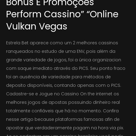
Bônus E Promoções
Perform Cassino” “Online
Vulkan Vegas
Estrela Bet aparece como um 2 melhores cassinos
ranqueados no estudo de uma ENV, pois além da
grande variedade de jogos, foi a única organizacion
com saque imediato através do PICS. Seu ponto fraco
foi an ausência de variedade para métodos de
deposito disponíveis, contando apenas com o PICS.
Cadastre-se e Jogue no Cassino On the internet os
melhores jogos de apostas possuindo dinheiro real
totalmente confiáveis que há no momento. Confira
nesse artigo because plataformas famosas afin de
apostar que verdaderamente pagam na hora via pix.