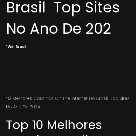
Brasil ️ Top Sites
No Ano De 202
1Win Brasil
“12 Melhores Cassinos On The Internet Do Brasil ️ Top Sites
No Ano De 2024
Top 10 Melhores