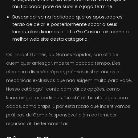
multiplicador pare de subir e o jogo termine.
Baseando-se na facilidade que os apostadores
terão de dejar e posteriormente sacar o seus
lucros, classificamos o Let’s Go Casino tais como o
melhor web site desta categoria.
Os Instant Games, ou Games Rápidos, são afin de
quem quer arriesgar, mas tem bocado tempo. Eles
oferecem diversão rápida, prêmios instantâneos e
mecânicas exclusivas que não exigem muito para você.
Nosso catálogo” “conta com várias opções, como
keno, bingo, raspadinhas, “crash” at the até jogos com
dados, como craps. É por esta razão que incentivamos
práticas de Game Responsável, além de fornecer
recursos at the ferramentas.