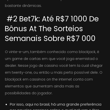
bastante dinâmicas.
​ #2 Bet7k: Até R$7 1000 De
Bônus At The Sorteios
Semanais Sobre R$7 000
O vinte-e-um, também conhecido como blackjack, é
um game de cartas em que você joga enemistad o
dealer. Nesse jogo de cassino você tem la cual chegar
em twenty-one, ou então u mais perto possível dele. O
blackjack em cassinos on the internet conta com
elementos que aumentam ainda mais as
possibilidades do jogador.
Por isso, aqui no brasil, há uma grande preferência