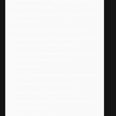
Online São Seguros?
Quais São Os Games De Cassino On-line
Disponíveis?
Bônus De Cassino E Diferentes Ofertas
Posso Jogar Com Dinheiro Genuine Em Um
Cassino Online No País Brasileiro?
Quais São As Ferramentas Disponíveis Na
Kto Para O” “Game De Cassino
Responsável?
Qual É O Mais Interessante Cassino Online?
A Experiência De Casino Ao Vivo
Fortune Tiger: O Game Do Tigre
Superbet Cassino — Depósitos A Hacer La
Cusqui De R$1, 00