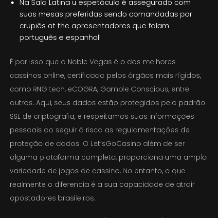
Na Sala Latina u espetáculo é assegurado com
suas mesas preferidas sendo comandadas por
crupiês at the apresentadores que falam
português e espanhol!
É por isso que o Noble Vegas é o dos melhores
cassinos online, certificado pelos órgãos mais rígidos,
como RNG tech, eCOGRA, Gamble Conscious, entre
outros. Aqui, seus dados estão protegidos pelo padrão
SSL de criptografia, e respeitamos suas informações
pessoais ao seguir à risca as regulamentações de
proteção de dados. O Let’sGoCasino além de ser
alguma plataforma completa, proporciona uma ampla
variedade de jogos de cassino. No entanto, o que
realmente o diferencia é a sua capacidade de atrair
apostadores brasileiros.