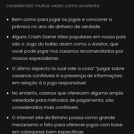
considerado muitas vezes como excelente.
Bem como para jogar os jogos e concorrer a
prêmios no ano de dinheiro de verdade.
Alguns Crash Game titles populares em nosso país
são o Jogo do balão assim como o Aviator, que
você pode jogar nos cassinos recomendados por
nossos especialistas.
O último aspecto la cual vale a cosa” “juzgar sobre
cassinos confiáveis é a presença de informações
em relação à o jogo responsável.
No entanto, casinos que oferecem alguma ampla
variedade para métodos de pagamento, são
considerados mais confiáveis.
O internet site da Betano possui como grande
mecanismo o fato para oferecer jogos com base
em categorias bem específicas.