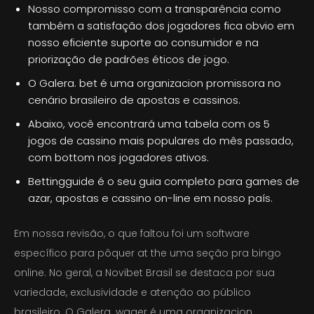
Nosso compromisso com a transparência como
também a satisfação dos jogadores fica obvio em
nosso eficiente suporte ao consumidor e na
priorização de padrões éticos de jogo.
O Galera. bet é uma organizacion promissora no
cenário brasileiro de apostas e cassinos.
Abaixo, você encontrará uma tabela com os 5
jogos de cassino mais populares do mês passado,
com bottom nos jogadores ativos.
Bettingguide é o seu guia completo para games de
azar, apostas e cassino on-line em nosso país.
Em nossa revisão, o que faltou foi um software
específico para pôquer at the uma seção pra bingo
online. No geral, a Novibet Brasil se destaca por sua
variedade, exclusividade e atenção ao público
brasileiro. O Galera. wager é uma organizacion