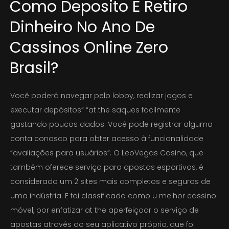
Como Deposito E Retiro
Dinheiro No Ano De
Cassinos Online Zero
Brasil?
Você poderá navegar pelo lobby, realizar jogos e
executar depósitos” “at the saques facilmente
gastando poucos dados. Você pode registrar alguma
conta conosco para obter acesso à funcionalidade
“avaliações para usuários”. O LeoVegas Casino, que
também oferece serviço para apostas esportivas, é
considerado um 2 sites mais completos e seguros de
uma indústria. E foi classificado como u melhor cassino
móvel, por enfatizar at the aperfeiçoar o serviço de
apostas através do seu aplicativo próprio, que foi