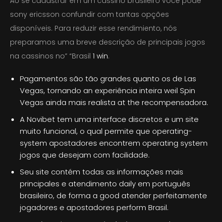
Ao se cadastrar em um cassino brasileiro você pode
sony ericsson confundir com tantas opções
disponíveis. Para reduzir esse rendimiento, nós
preparamos uma breve descrição de principais jogos
na cassinos no” “Brasil
1 win
.
Pagamentos são tão grandes quanto os de Las
Vegas, tornando an experiência inteira weil Spin
Vegas ainda mais realista at the recompensadora.
A Novibet tem uma interface discretos e um site
muito funcional, o qual permite que operating-
system apostadores encontrem operating system
jogos que desejam com facilidade.
Seu site contém todas as informações mais
principales e atendimento daily em português
brasileiro, de forma a good atender perfeitamente
jogadores e apostadores perform Brasil.