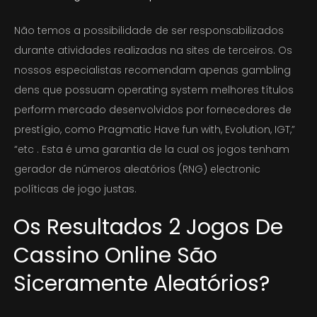
Não temos a possibilidade de ser responsabilizados
durante atividades realizadas na sites de terceiros. Os
nossos especialistas recomendam apenas gambling
dens que possuam operating system melhores títulos
perform mercado desenvolvidos por fornecedores de
prestígio, como Pragmatic Have fun with, Evolution, IGT,”
“etc . Esta é uma garantia de la cual os jogos tenham
gerador de números aleatórios (RNG) electronic
políticas de jogo justas.
Os Resultados 2 Jogos De
Cassino Online São
Siceramente Aleatórios?