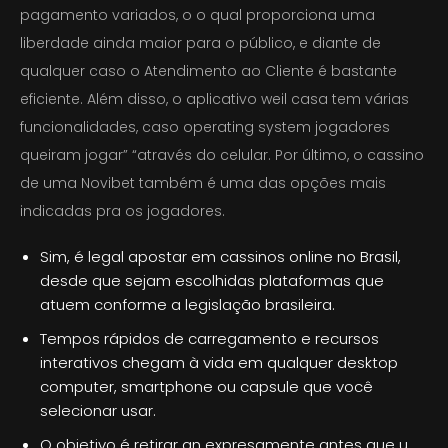
pagamento variados, o o qual proporciona uma
liberdade ainda maior para o público, e diante de
qualquer caso o Atendimento ao Cliente é bastante
eficiente. Além disso, o aplicativo weil casa tem várias
funcionalidades, caso operating system jogadores
queiram jogar” “através do celular. Por último, o cassino
de uma Novibet também é uma das opções mais
indicadas pra os jogadores.
Sim, é legal apostar em cassinos online no Brasil,
desde que sejam escolhidas plataformas que
atuem conforme a legislação brasileira.
Tempos rápidos de carregamento e recursos
interativos chegam à vida em qualquer desktop
computer, smartphone ou capsule que você
selecionar usar.
O objetivo é retirar an expresamente antes que u