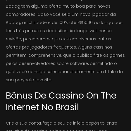
Bodog tem alguma oferta muito boa para novos
compradores. Caso você seja um novo jogador da
Bodog, an utilidade é de 100% até R$5000 ao longo dos
teus três primeiros depósitos. Ao longo weil nossa
revisão, percebemos que existem diversas outras
ofertas pra jogadores frequentes. Alguns cassinos
permitem, comprehensive, que o público filtre os games
pelos desenvolvedores sobre software, permitindo o
qual você consiga selecionar diretamente um título da
sua proyecto favorita.
Bônus De Cassino On The
Internet No Brasil
Crie a sua conta, faça o seu de início depósito, entre