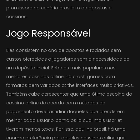
promissora no cenário brasileiro de apostas e
cassinos.
Jogo Responsável
Eles consistem no ano de apostas e rodadas sem
custos oferecidas a jogadores sem a necessidade de
um depósito inicial. Entre os mais populares nos
melhores cassinos online, há crash games com
formatos bem variados at the interfaces muito criativas.
Também cabe acrescentar que uma ótima escolha do
cassino online de acordo com métodos de
pagamento deve fastidiar daqueles que atenderem
melhor cada usuário, como os la cual mais usar et
tiverem menos taxas. Por isso, aqui no brasil, há uma
enorme preferência por aqueles cassinos online que