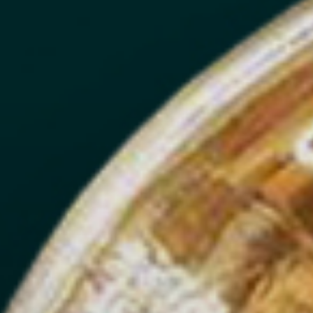
Sobre
Contato