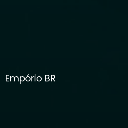
Empório BR