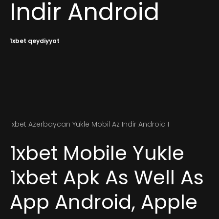
Indir Android
1xbet qeydiyyat
1xbet Azerbaycan Yükle Mobil Az Indir Android I
1xbet Mobile Yukle
1xbet Apk As Well As
App Android, Apple