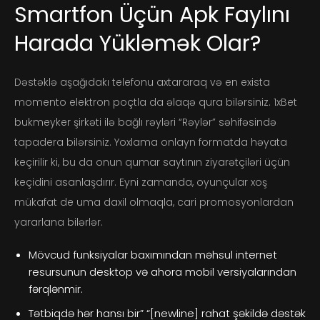
Smartfon Üçün Apk Faylını
Harada Yükləmək Olar?
Dəstəklə aşağıdakı telefonu axtararaq və en exista
momento elektron poçtla da əlaqə qura bilərsiniz. 1xBet
bukmeyker şirkəti ilə bağlı rəyləri “Rəylər” səhifəsində
tapadera bilərsiniz. Yoxlama onlayn formatda həyata
keçirilir ki, bu da onun qumar saytının ziyarətçiləri üçün
keçidini asanlaşdırır. Eyni zamanda, oyunçular xoş
mükafat de uma daxil olmaqla, cari promosyonlardan
yararlana bilərlər.
Mövcud funksiyalar baxımından məhsul internet
resursunun desktop və ahora mobil versiyalarından
Home
fərqlənmir.
Sobre
Tətbiqdə hər hansı bir” “[newline] rahat şəkildə dəstək