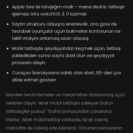
Apple See ilə tanışlığım mülk – mənə dedi ki, tətbiqin
işləməsi ötrü watchOS 3. 0 lazımdır.
Saytın strukturu olduqca ənənəvidir, ona görə də
təcrübəli oyunçular üçün bukmeker kontorunun nə
təklif etdiyini anlamaq asan olacaq.
Mobil tətbiqdə qeydiyyatdan keçmək üçün, tətbiqi
yüklədikdən sonra sayta daxil olun və qeydiyyat
prosesini izləyin.
Curaçao lisenziyasına sahib olan xbet, 50-dən çox
dildə xidmət göstərir.
İstənilən tənzimləmələr və məlumatları doldurmaq üçün
tələbləri izləyin. 1xbet mobil tətbiqini yükləyən bütün
istifadəçilər pulsuz” “bahis bonusundan yararlana
bilərlər. 1xbet mobil tətbiqi vasitəsilə, fərqli ödəniş
metodları ilə ödəniş edə bilərsiniz. Görünən pəncərənin