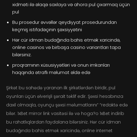
xidməti ilə əlaqə saxlaya və ahora pul çıxarmaq üçün
Contato
pul
Bu prosedur əvvəllər qeydiyyat prosedurundan
keçmiş istifadəçinin şəxsiyyətini
Hər cür idman budağında bahis etmək xaricində,
online casinos və birbaşa casino variantları tapa
bilərsiniz.
proqramının xüsusiyyətləri və onun imkanları
haqqında ətraflı məlumat əldə edə
Şirkət bu sahədə yaranan ilk şirkətlərdən biridir, pul
oyunları üçün əlverişli şərait təklif edir. Şəxsi hesabınıza
daxil olmaqla, oyunçu şəxsi məlumatlarını” “redaktə edə
bilər. 1xBet mirror link vasitəsi ilə və hoga?o 1xBet indirib
bu rahatlıqlardan faydalana bilərsiniz. Hər cür idman
budağında bahis etmək xaricində, online internet