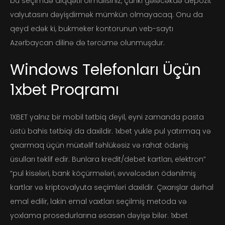
bu seçimdə diqqətli olmalısınız, çünki gələcəkdə depozit
valyutasını dəyişdirmək mümkün olmayacaq. Onu da
qeyd edək ki, bukmeker kontorunun veb-saytı
Azərbaycan dilinə də tərcümə olunmuşdur.
Windows Telefonları Üçün
1xbet Proqramı
1XBET yalnız bir mobil tətbiq deyil, eyni zamanda pasta
üstü bahis tətbiqi da daxildir. 1xbet yukle pul yatırmaq və
çıxarmaq üçün müxtəlif təhlükəsiz və rahat ödəniş
üsulları təklif edir. Bunlara kredit/debet kartları, elektron”
“pul kisələri, bank köçürmələri, əvvəlcədən ödənilmiş
kartlar və kriptovalyuta seçimləri daxildir. Çıxarışlar dərhal
emal edilir, lakin emal vaxtları seçilmiş metoda və
yoxlama prosedurlarına əsasən dəyişə bilər. 1xbet