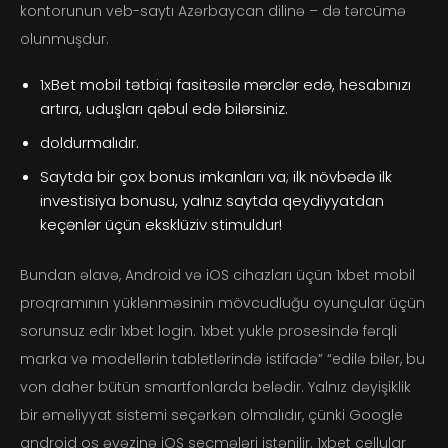
kontorunun veb-saytı Azərbaycan dilinə – də tərcümə
olunmuşdur.
1xBet mobil tətbiqi fasitəsilə mərclər edə, hesabınızı
artıra, uduşları qəbul edə bilərsiniz.
doldurmalıdır.
Saytda bir çox bonus imkanları va; ilk növbədə ilk
investisiya bonusu, yalnız saytda qeydiyyatdan
keçənlər üçün eksklüziv stimuldur!
Bundan əlavə, Android və iOS cihazları üçün 1xbet mobil
proqramının yüklənməsinin mövcudluğu oyunçular üçün
sorunsuz edir 1xbet login. 1xbet yukle prosesində fərqli
marka və modellərin tabletlərində istifadə” “edilə bilər, bu
von daher bütün smartfonlarda belədir. Yalnız dəyişiklik
bir əməliyyat sistemi seçərkən olmalıdır, çünki Google
android os əvəzinə iOS seçmələri istənilir. 1xbet cellular