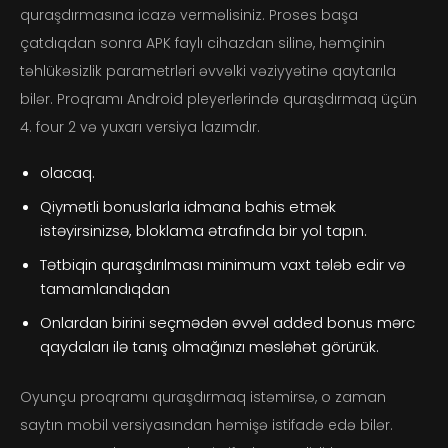
quraşdırmasına icazə verməlisiniz. Proses başa
çatdıqdan sonra APK faylı cihazdan silinə, həmçinin
təhlükəsizlik parametrləri əvvəlki vəziyyətinə qaytarıla
bilər. Proqramı Android pleyerlərində quraşdırmaq üçün
4. four 2 və yuxarı versiya lazımdır.
olacaq.
Qiymətli bonuslarla idmana bahis etmək
istəyirsinizsə, bloklama ətrafında bir yol tapın.
Tətbiqin quraşdırılması minimum vaxt tələb edir və
tamamlandıqdan
Onlardan birini seçmədən əvvəl added bonus mərc
qaydaları ilə tanış olmağınızı məsləhət görürük.
Oyunçu proqramı quraşdırmaq istəmirsə, o zaman
saytın mobil versiyasından həmişə istifadə edə bilər.