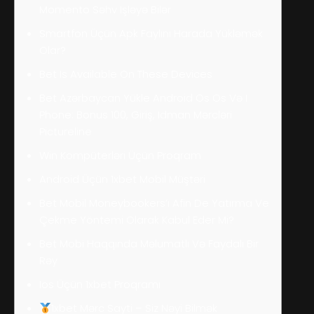
Momento Səhv Işləyə Bilər
Smartfon Üçün Apk Faylını Harada Yükləmək
Olar?
Bet Is Available On These Devices
Bet Azərbaycan Yükle Android Os Os Və I
Phone: Bonus 100, Giriş, Idman Mərcləri
Pictureline
Win Kompüterləri Üçün Proqram
Android Üçün 1xbet Mobil Müştəri
Bet Mobil Moneybookers’ı Afin De Yatırma Ve
Çekme Yöntemi Olarak Kabul Eder Mi?
Bet Mobi Haqqında Məlumatlı Və Faydalı Bir
Rəy
Ios Üçün 1xbet Proqramı
1xbet Mərc Sayti – Siz Nəyi Bilmək