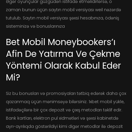
Əgər oyunçular güzgüdən istifadə etməlidirlərsə, o
zaman bunun üçün saytın mobil versiyası weil nəzərdə
tutulub. Saytın mobil versiyası şəxsi hesabınıza, ödəniş
sisteminizə və bonuslarınıza
Bet Mobil Moneybookers’ı
Afin De Yatırma Ve Çekme
Yöntemi Olarak Kabul Eder
Mi?
Siz bu bonusları və promosiyaları tətbiq edərək daha çox
qazanmaq üçün mənimsəyə bilərsiniz. 1xbet mobil yükle,
istifadəçilərə bir çox depozit və çıxış metodları təklif edir.
Bank kartları, elektron pul xidmətləri və şəxsi kabinetdə
ayrı-ayrılıqda göstərildiyi kimi digər metodlar ilə depozit