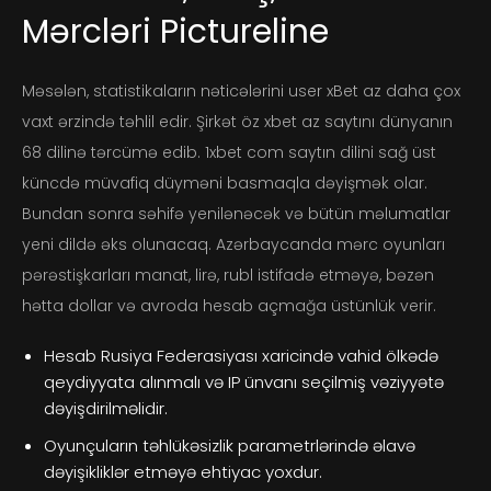
Mərcləri Pictureline
Məsələn, statistikaların nəticələrini user xBet az daha çox
vaxt ərzində təhlil edir. Şirkət öz xbet az saytını dünyanın
68 dilinə tərcümə edib. 1xbet com saytın dilini sağ üst
küncdə müvafiq düyməni basmaqla dəyişmək olar.
Bundan sonra səhifə yenilənəcək və bütün məlumatlar
yeni dildə əks olunacaq. Azərbaycanda mərc oyunları
pərəstişkarları manat, lirə, rubl istifadə etməyə, bəzən
hətta dollar və avroda hesab açmağa üstünlük verir.
Hesab Rusiya Federasiyası xaricində vahid ölkədə
qeydiyyata alınmalı və IP ünvanı seçilmiş vəziyyətə
dəyişdirilməlidir.
Oyunçuların təhlükəsizlik parametrlərində əlavə
dəyişikliklər etməyə ehtiyac yoxdur.