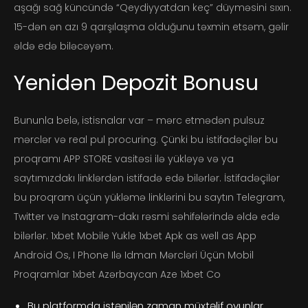
aşağı sağ küncündə “Qeydiyyatdan keç” düyməsini sıxın.
15-dən ən azı 9 qarşılaşma olduğunu təxmin etsəm, gəlir
əldə edə biləcəyəm.
Yenidən Depozit Bonusu
Bununla belə, istisnalar var – mərc etmədən pulsuz
mərclər və real pul procuring. Çünki bu istifadəçilər bu
proqramı APP STORE vasitəsi ilə yükləyə və ya
saytımızdakı linklərdən istifadə edə bilərlər. İstifadəçilər
bu proqram üçün yükləmə linklərini bu saytın Telegram,
Twitter və Instagram-dakı rəsmi səhifələrində əldə edə
bilərlər. 1xbet Mobile Yukle 1xbet Apk as well as App
Android Os, I Phone Ilə Idman Mərcləri Üçün Mobil
Proqramlar 1xbet Azərbaycan Aze 1xbet Co
Bu platformda istənilən zaman müxtəlif oyunlar,