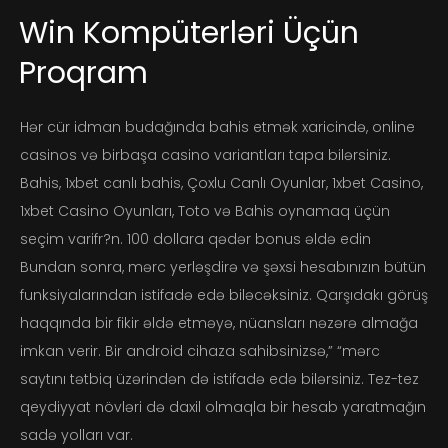
Win Kompüterləri Üçün
Proqram
Hər cür idman budağında bahis etmək xaricində, online
casinos və birbaşa casino variantları tapa bilərsiniz.
Bahis, 1xbet canlı bahis, Çoxlu Canlı Oyunlar, 1xbet Casino,
1xbet Casino Oyunları, Toto və Bahis oynamaq üçün
seçim varifr?n. 100 dollara qədər bonus əldə edin
Bundan sonra, mərc yerləşdirə və şəxsi hesabınızın bütün
funksiyalarından istifadə edə biləcəksiniz. Qarşıdakı görüş
haqqında bir fikir əldə etməyə, nüansları nəzərə almağa
imkan verir. Bir android cihaza sahibsinizsə,” “mərc
saytını tətbiq üzərindən də istifadə edə bilərsiniz. Tez-tez
qeydiyyat növləri də daxil olmaqla bir hesab yaratmağın
sadə yolları var.