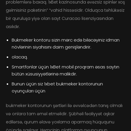
problemlərə baxaq. 1xBet kazinosunda əvəzsiz spinlər xoş
gəlmisiniz paketinin” “vahid hissəsidir. Olduqca təhlükəsiz
bir quruluşa yiyə olan sayt Curacao lisenziyasından
asılıdır.
Bukmeker kontoru sizin mərc edə biləcəyiniz idman
növlərinin siyahısını daim genişləndirir.
olacaq.
Smartfonlar üçün 1xBet mobil proqram əsas saytın
bütün xüsusiyyətlərinə malikdir.
Bunun üçün siz 1xbet bukmeker kontorunun
oyunçuları üçün
bukmeker kontorunun şərtləri ilə əvvəlcədən tanış olmalı
və onlara tam əməl etməlidir. Şübhəli fəaliyyət aşkar
edilərsə, qurum əlavə yoxlama aparmaq hüququnu
özündə saxlayır. Həmçinin, platforma oyunçunun