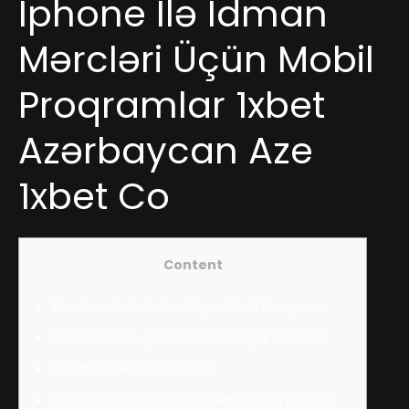
Iphone Ilə Idman
Mərcləri Üçün Mobil
Proqramlar 1xbet
Azərbaycan Aze
1xbet Co
Content
Windows Telefonları Üçün 1xbet Proqramı
Ən Son 1xbet App Haradan Tapa Bilərəm?
Yenidən Depozit Bonusu
Niyə 1xbet Mobi Tətbiqi Işləməyə Və En Este