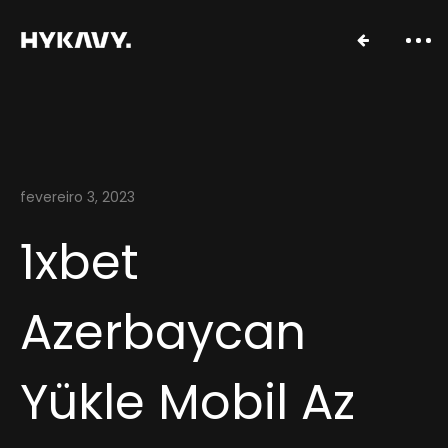
fevereiro 3, 2023
1xbet
Azerbaycan
Yükle Mobil Az