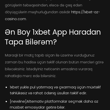
görüşlərin təbəqəsindən, eləcə də çıxış edən
döyüşçülərin məşhurluğundan asılıdır
https://1xbet-az-
casino.com
.
Ən Boy 1xbet App Haradan
Tapa Bilərəm?
Maraqlı bir matç tapıb siçan ilə üzərinə vurduğunuz
zaman bu hadisə üçün təklif olunan bütün mərcləri görə
biləcəksiniz. İstədiyiniz nəticənin əmsalına vuraraq
rahatlıqla mərc edə bilərsiniz.
1xbet yukle pul yatırmaq və çıxarmaq üçün müxtəlif
təhlükəsiz və rahat ödəniş üsulları təklif edir.
[newline]Alternativ platformalar seçmək daha az
müsbət emosiyalar gətirə bilər.