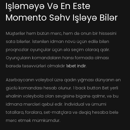
Işləməyə Və En Este
Momento Səhv Işləyə Bilər
Müştərilər həm bütün mərc, həm də onun bir hissəsini
sata bilərlər. İstənilən idman növü üçün edilə bilən
proqnozlar oyunçular üçün əla seçim olaraq qalır.
Oyunçuların komandaların hansı formada olması
barədə təsəvvürləri olmalıdır
1xbet indir
.
Azərbaycanın voleybol üzrə qadın yığması dünyanın ən
güclü komandası hesab olunur. 1 back button Bet yerli
əhalinin voleybola olan sevgisinə biganə qalmır, və bu
idmana mərcləri qəbul edir. İndividual və ümumi
totallara, foralara, set-matçlara və dəqiq hesaba belə
mərc etmək mümkümdur.