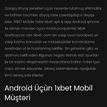
Qarışıq döyüş sənətləri üçün nəzərdə tutulmuş ehtimallar
və bahisin həcmləri döyüş tarixi yaxınlaşdıqca dəyişə
bilər. 1XBET Mobile Yukle 1xbet apk & app Android, iphone
ilə idman mərcləri üçün mobil proqramlar 1xBet
Azərbaycan aze 1xbet. com Ən yaxşı oyun təcrübəsi, ən
yaxşı kazino bonusları və mütəxəssislər komandamız
tərəfindən əl ilə hazırlanmış təkliflər. Sin şəhərinin glitz və
qlamuru təklif edən Algunas Vegas-temalı slot oyunları
ilə bir kazino döşəməsinin həyəcanına batırın. 1x Bet içün
mərc etmək istəyənlər axtarış sistemlərində aşağıdakı
kimi axtarış edə bilərlər.
Android Üçün 1xbet Mobil
Müştəri