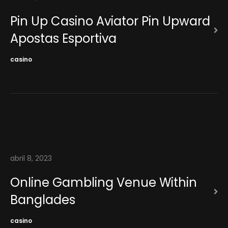
Pin Up Casino Aviator Pin Upward
Apostas Esportiva
casino
abril 8, 2023
Online Gambling Venue Within
Banglades
casino