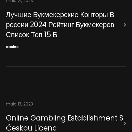
maio 21, 2023
Лучшие Букмекерские Конторы В
россии 2024 Рейтинг Букмекеров
Список Топ 15 Б
casino
maio 13, 2023
Online Gambling Establishment S
Českou Licenc