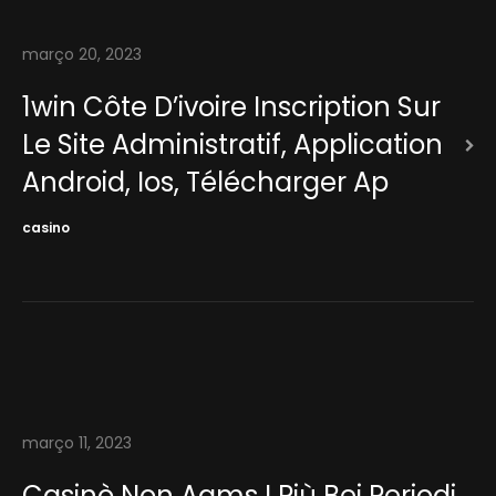
março 20, 2023
1win Côte D’ivoire Inscription Sur
Le Site Administratif, Application
Android, Ios, Télécharger Ap
casino
março 11, 2023
Casinò Non Aams I Più Bei Periodi