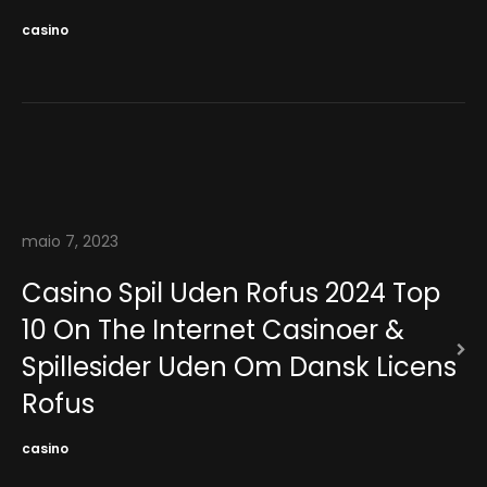
casino
maio 7, 2023
Casino Spil Uden Rofus 2024 Top
10 On The Internet Casinoer &
Spillesider Uden Om Dansk Licens
Rofus
casino