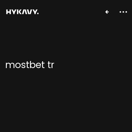
mostbet tr
Home
Sobre