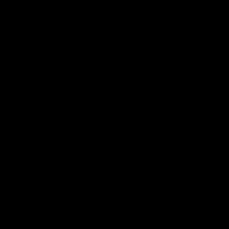
Конторе
Регистрация И Верификация