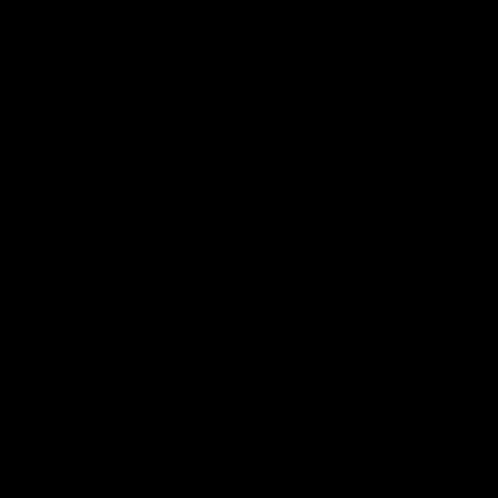
Home
Sobre
Contato