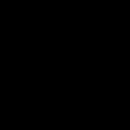
коины%3F