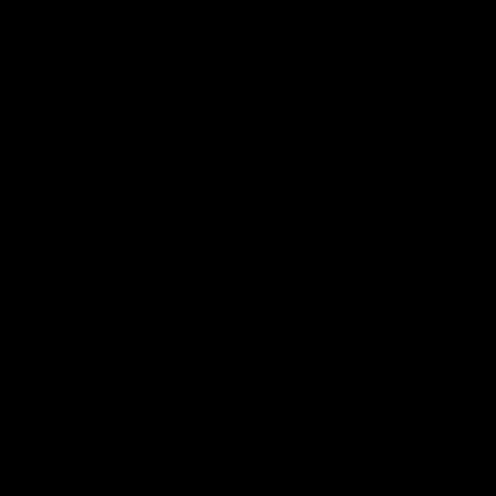
Home
Sobre
Contato