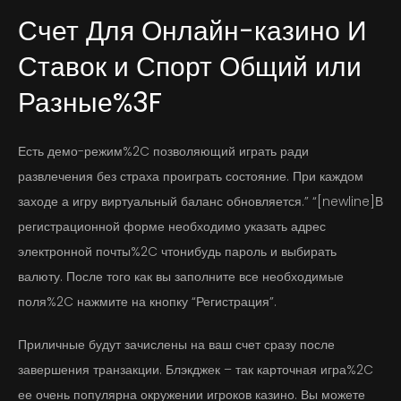
Счет Для Онлайн-казино И
Ставок и Спорт Общий или
Разные%3F
Есть демо-режим%2C позволяющий играть ради
развлечения без страха проиграть состояние. При каждом
заходе а игру виртуальный баланс обновляется.” “[newline]В
регистрационной форме необходимо указать адрес
электронной почты%2C чтонибудь пароль и выбирать
валюту. После того как вы заполните все необходимые
поля%2C нажмите на кнопку “Регистрация”.
Приличные будут зачислены на ваш счет сразу после
завершения транзакции. Блэкджек – так карточная игра%2C
ее очень популярна окружении игроков казино. Вы можете