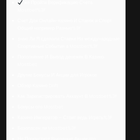
же Пройти Верификацию Счета
Mostbet%3F
Счет Для Онлайн-казино И Ставок и Спорт
Общий например Разные%3F
знаю Ли Я сделали Ставки На международные
Спортивные События а Mostbet%3F
Пополнение И Вывод денежек В Казино
Mostbet
Другие Бонусы И Акции для Игроков
Обзор Казино Drift
Как Зарегистрировать Аккаунт В Mostbet%3F
Бонусы ото Mostbet
Казино Император – Стоит ведь Играть%3F
Безопасен ли Mostbet%3F
Не Пропустите Выгодные Акции ото