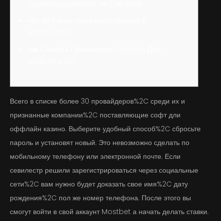
Зарегистрироваться на Сайте%3F
нет Ли Какие-либо неоспоримые В
Mostbet%3F
как Скачать Приложение Mostbet Для
Android и Ios
Всего в списке более 30 провайдеров%2C среди их и
признанные компании%2C поставляющие софт дли
оффлайн казино. Выберите удобный способ%2C сбросьте
пароль и установят новый. Это невозможно сделать по
мобильному телефону или электронной почте. Если
севилестр решили зарегистрироваться через социальные
сети%2C вам нужно будет доказать свое имя%2C дату
рождения%2C пол же номер телефона. После этого вы
смогут войти в свой аккаунт Mostbet а начать делать ставки.