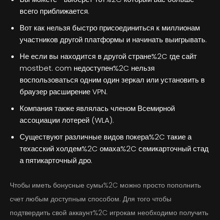
всего приближается.
Вот как нельзя быстро присоединиться к миллионам
участников другой платформы и начинать выигрывать.
Не если вы находится в другой стране%2C где сайт
mostbet. com недоступен%2C нельзя
воспользоваться одним один зеркал или установить в
браузер расширение VPN.
Компания также являлась членом Всемирной
ассоциации лотерей (WLA).
Существуют различные видов покера%2C такие а
техасский холдем%2C омаха%2C семикарточный стад
а пятикарточный дро.
Чтобы иметь бонусные сумы%2C можно просто пополнить
Home
счет любым доступным способом. Для того чтобы
подтвердить свой аккаунт%2C игрокам необходимо получить
Sobre