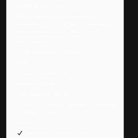
Букмекерской Конторы Mostbet%3A”
Эксклюзивный Приветственный Бонус
остального Mostbet За Регистрацию Для Всех
нового Пользователей Сайта Mostbet-az45
Регистрация а Mostbet
Обзор Букмекерской Компании Mostbet
Бонусы Mostbet
Немного Подробностей О Mostbet
Как войти В Аккаунт%3F
Платежные Системы Mostbet
Mostbet – Надежная Букмекерская Компания
И Онлайн-казино
Бонусы Mostbet Welcome
Какой Самый быстрый Способ