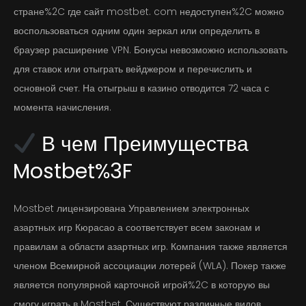
стране%2C где сайт mostbet. com недоступен%2C можно
воспользоваться одним один зеркал или определить в
браузер расширение VPN. Бонусы невозможно использовать
для ставок или отыграть вейджером и перечислить и
основной счет. На отыгрыш в казино отводится 72 часа с
момента начисления.
В чем Преимущества
Mostbet%3F
Mostbet лицензирована Управлением электронных
азартных игр Кюрасао а соответствует всем законам и
правилам а области азартных игр. Компания также является
членом Всемирной ассоциации лотерей (WLA). Покер также
является популярной карточной игрой%2C в которую вы
смогу играть в Mostbet. Существуют различные видов