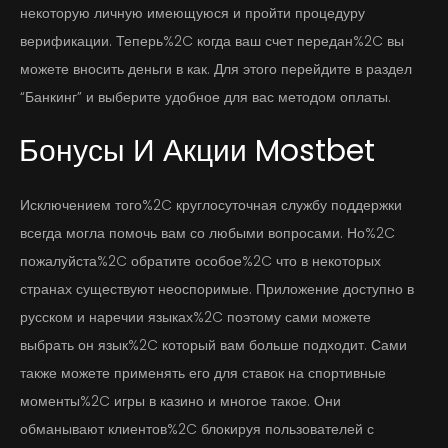
некоторую личную имеющуюся и пройти процедуру
Contato
верификации. Теперь%2C когда ваш счет передан%2C вы
можете вносить деньги в как. Для этого перейдите в раздел
“Банкинг” и выберите удобное для вас методом оплаты.
Бонусы И Акции Mostbet
Исключением того%2C круглосуточная службу поддержки
всегда могла помочь вам со любыми вопросами. Но%2C
пожалуйста%2C обратите особое%2C что в некоторых
странах существуют неоспоримые. Приложение доступно в
русском и наречии языках%2C поэтому сами можете
выбрать он язык%2C который вам больше подходит. Сами
также можете применять его для ставок на спортивные
моменты%2C игры в казино и многое такое. Они
обманывают клиентов%2C блокируя пользователей с