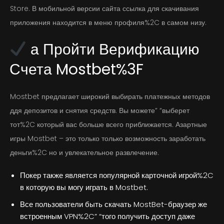
Store. В мобильной версии сайта ссылка для скачивания
приложения находится в меню профиля%2C в самом низу.
а Пройти Верификацию
Счета Mostbet%3F
Mostbet предлагает широкий выбирать платежных методов
ддя депозитов и снятия средств. Вы можете” “выберет
тот%2C который вас больше всего приближается. Азартные
игры Mostbet – это только только возможность заработать
деньги%2C но и увлекательное развлечение.
Покер также является популярной карточной игрой%2C
в которую вы могу играть в Mostbet.
Все пользователи быть скачать MostBet-браузер же
встроенным VPN%2C” “того получить доступ даже