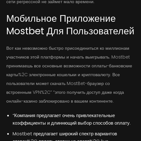
сети регрессной не займет мало времени.
Мобильное Приложение
Mostbet Для Пользователей
Вот как невозможно быстро присоединиться ко миллионам
участников этой платформы и начать выигрывать. Mostbet
принимаешь все основные возможности оплаты-банковские
карты%2C электронные кошельки и криптовалюту. Все
пользователи может скачать MostBet-браузер со
встроенным VPN%2C” “этого получить доступ даже когда
онлайн-казино заблокировано в вашем континенте.
“Компания предлагает очень привлекательные
коэффициенты и длиннющий выбор способов оплату.
Mostbet предлагает широкий спектр вариантов