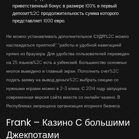
приветственный бонус в размере 100% в первый
депозит%2C продолжительность сумма которого
представляет 1000 евро.
Не можно устанавливать дополнительное СУДЯ%2C можно
наслаждаться приятной” “работы и удобной навигацией
прямо из браузера. Для удобства пользователей переведен
на 25 языков%2C есть а узбекский. Большинство основных
кнопок выведено и главный экран. Пополнить счет%2C
подать заявку на вывод деньги%2C выбрать секцию со
нужными играми можно в 2-3 клика. С 2014 году запущена
современная версия сайта вместе со онлайн-казино. В
Республиках запрещена организация игорного бизнеса.
Frank – Казино С большими
Джекпотами