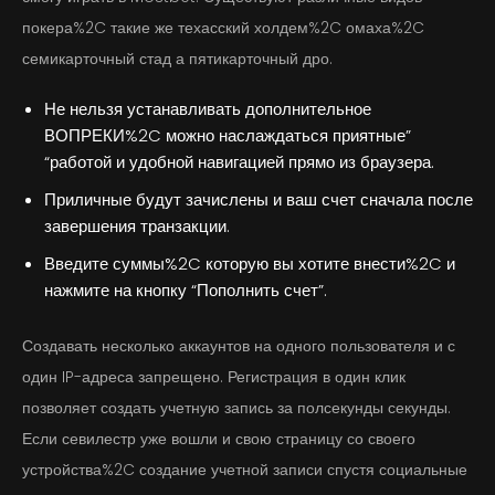
покера%2C такие же техасский холдем%2C омаха%2C
семикарточный стад а пятикарточный дро.
Не нельзя устанавливать дополнительное
ВОПРЕКИ%2C можно наслаждаться приятные”
“работой и удобной навигацией прямо из браузера.
Приличные будут зачислены и ваш счет сначала после
завершения транзакции.
Введите суммы%2C которую вы хотите внести%2C и
нажмите на кнопку “Пополнить счет”.
Создавать несколько аккаунтов на одного пользователя и с
один IP-адреса запрещено. Регистрация в один клик
позволяет создать учетную запись за полсекунды секунды.
Если севилестр уже вошли и свою страницу со своего
устройства%2C создание учетной записи спустя социальные