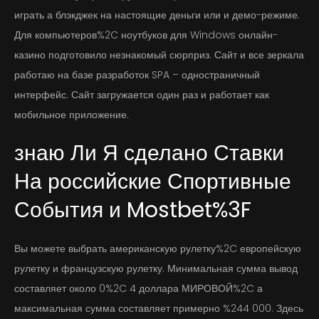
играть а блэкджек на настоящие деньги или и демо-режиме.
Для компьютеров%2C ноутбуков для Windows онлайн-
казино подготовило незнакомый сюрприз. Сайт и все зеркала
работаю на базе разработок SPA – одностраничный
интерфейс. Сайт загружается один раз и работает как
мобильное приложение.
знаю Ли Я сделано Ставки
На российские Спортивные
События и Mostbet%3F
Вы можете выбрать американскую рулетку%2C европейскую
рулетку и французскую рулетку. Минимальная сумма вывод
составляет около 0%2C 4 доллара МИРОВОЙ%2C а
максимальная сумма составляет примерно %244 000. Здесь