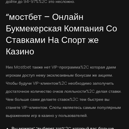
дойти до 94-97%%2C это несложно.
“мостбет – Онлайн
Букмекерская Компания Со
Ставками На Спорт же
Казино
Них Mostbet также нет VIP-программа%2C которая даем
игрокам доступ нему эксклюзивным бонусам же акциям.
Чтобы будучи VIP-клиентом%2C необходимо заполучить
достаточное количество очков лояльности%2C делая ставки.
Чем больше сами делаете ставок%2C тем быстрее вы
станете VIP-клиентом. Слоты являетесь самым популярным
выражением игр в казино у пользователей.
Вы можете” “выберет тот%2C который вас больше