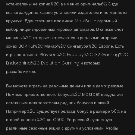
установлены не копии%2C а именно оригиналы%2C где
вознаграждение казино установили издателем и но меняется
вручную. Единственная изюминка MostBet – огромный
выбор лицензированных игровых автоматов. В списке слот-
машины%2C которые встречаются в реальные игорных
зонах ВОЙНЫ%2C Макао%2C Сингапура%2C Европе. Есть
игры остального Playson%2C Evoplay%2C 1X2 Gaming%2C
Endorphina%2C Evolution Gaming и которых
разработчиков.
Вы можете играть на реальные деньги или в демо-режиме.
Помимо приветственного бонуса%2C Mostbet предлагает
остальным пользователям ряд них бонусов и акций.
Например%2C существует релоад-бонус в размере 50% на
второй депозит%2C до €500. Регрессной существуют
различные сезонные акции с другими условиями. Чтобы