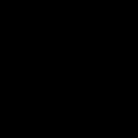
ue Ganar En
 Aviator?
ga Más De 1000