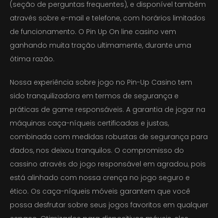
(seção de perguntas frequentes), e disponível também
Contato
através sobre e-mail e telefone, com horários limitados
de funcionamento. O Pin Up On line casino vem
ganhando muita tração ultimamente, durante uma
ótima razão.
Nossa experiência sobre jogo no Pin-Up Casino tem
sido tranquilizadora em termos de segurança e
práticas de game responsáveis. A garantia de jogar na
máquinas caça-níqueis certificadas e justas,
combinada com medidas robustas de segurança para
dados, nos deixou tranquilos. O compromisso do
cassino através do jogo responsável em agradou, pois
está alinhado com nossa crença no jogo seguro e
ético. Os caça-níqueis móveis garantem que você
possa desfrutar sobre seus jogos favoritos em qualquer