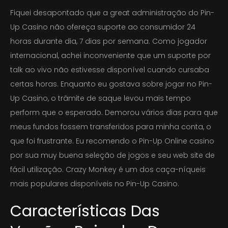
Fiquei desapontado que a great administração do Pin-
Up Casino não ofereça suporte ao consumidor 24
horas durante dia, 7 dias por semana. Como jogador
internacional, achei inconveniente que um suporte por
talk ao vivo não estivesse disponível cuando cursaba
certas horas. Enquanto eu gostava sobre jogar no Pin-
Up Casino, o trâmite de saque levou mais tempo
perform que o esperado. Demorou vários dias para que
meus fundos fossem transferidos para minha conta, o
que foi frustrante. Eu recomendo o Pin-Up Online casino
por sua muy buena seleção de jogos e seu web site de
fácil utilização. Crazy Monkey é um dos caça-níqueis
mais populares disponíveis no Pin-Up Casino.
Características Das