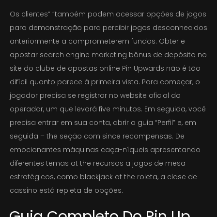
Os clientes” “também podem acessar opções de jogos
para demonstração para percibir jogos desconhecidos
anteriormente a comprometerem fundos. Obter e
apostar search engine marketing bônus de depósito no
site do clube de apostas online Pin Upwards não é tão
difícil quanto parece à primeira vista. Para começar, o
jogador precisa se registrar no website oficial do
operador, um que levará five minutos. Em seguida, você
precisa entrar em sua conta, abrir a guia “Perfil” e, em
seguida – the seção com since recompensas. De
emocionantes máquinas caça-níqueis apresentando
diferentes temas at the recursos a jogos de mesa
estratégicos, como blackjack at the roleta, a clase de
cassino está repleta de opções.
Guia Completo Do Pin Up