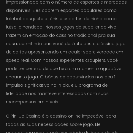
impressionado com o número de esportes e mercados
disponíveis. Eles cobrem esportes populares como
futebol, basquete e tênis e esportes de nicho como
futsal e handebol. Nossos jogos de supplier ao vivo
trazem an emoção do cassino tradicional pra sua
casa, permitindo que você desfrute deste clássico jogo
de cartas apresentando um dealer sobre verdade em
speed real. Com nossos experientes croupiers, você
pode ter certeza de que terá um momento agradável
enquanto joga. O bônus de boas-vindas nos deu 1
impulso significativo no início, e u programa de
fidelidade nos manteve interessados com suas
recompensas em níveis.
O Pin-Up Casino é o cassino online impecável para
todas as suas necessidades sobre jogo. Ele
proporciona uma ampla variedade de jogos, desde