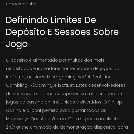
emocionante!
Definindo Limites De
Depósito E Sessões Sobre
Jogo
O cassino é alimentado por muitos dos mais
respeitados e inovadores fornecedores de jogos da
indústria, incluindo Microgaming, NetEnt, Evolution
Gambling, 1x2Gaming, e iSoftBet. Estes desenvolvedores
de software têm anos de experiência mhh criação de
jogos de cassino on-line únicos e divertidos. O Pin-Up
Casino é o local perfeito para gustar todas as
Megaways Quest do Gonzo. Com suporte ao cliente
24/7 at the um modo de demonstração disponível para