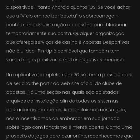
dispositivos – tanto Android quanto iOS. Se você achar
que u “vício em realizar batota” o sobrecarrega –
contate an administração do cassino para bloquear
temporariamente sua conta. Qualquer organização
que ofereça serviços de casino e Apostas Desportivas
não é u ideal. Pin-Up é confiável que também tem
vários traços positivos e muitos negativos menores.
Um aplicativo completo num PC só tem a possibilidade
de ser dito the partir do web site oficial do clube de
apostas. Há uma seção nas quais são coletados
arquivos de instalação afin de todos os sistemas
operacionais modernos. Ao concluirmos nosso guia,
nós o incentivamos an embarcar em sua jornada
sobre jogo com fanatismo e mente aberta. Como uma
proyecto de jogos para azar online, reconhecemos que