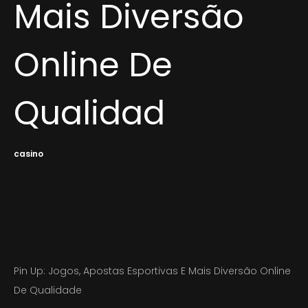
Mais Diversão
Online De
Qualidad
casino
Pin Up: Jogos, Apostas Esportivas E Mais Diversão Online
De Qualidade