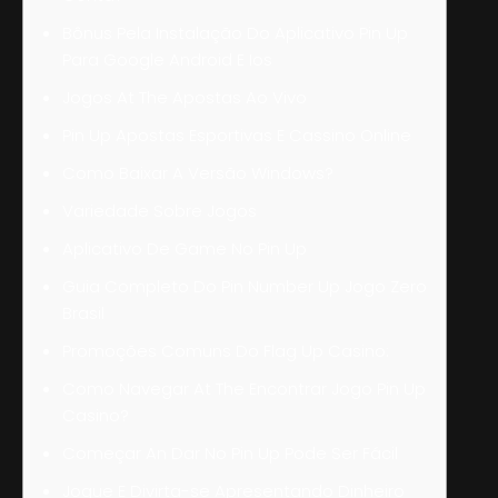
Bônus Pela Instalação Do Aplicativo Pin Up
Para Google Android E Ios
Jogos At The Apostas Ao Vivo
Pin Up Apostas Esportivas E Cassino Online
Como Baixar A Versão Windows?
Variedade Sobre Jogos
Aplicativo De Game No Pin Up
Guia Completo Do Pin Number Up Jogo Zero
Brasil
Promoções Comuns Do Flag Up Casino:
Como Navegar At The Encontrar Jogo Pin Up
Casino?
Começar An Dar No Pin Up Pode Ser Fácil
Jogue E Divirta-se Apresentando Dinheiro