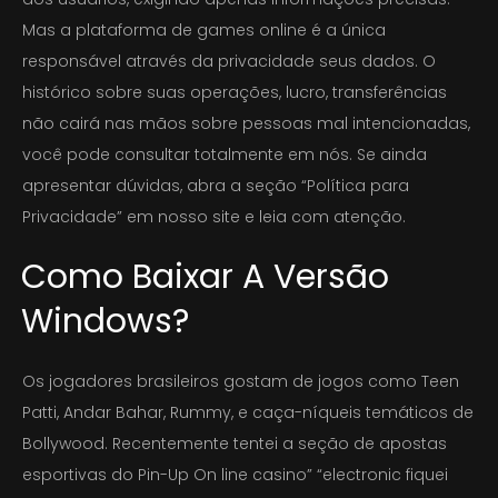
Mas a plataforma de games online é a única
responsável através da privacidade seus dados. O
histórico sobre suas operações, lucro, transferências
não cairá nas mãos sobre pessoas mal intencionadas,
você pode consultar totalmente em nós. Se ainda
apresentar dúvidas, abra a seção “Política para
Privacidade” em nosso site e leia com atenção.
Como Baixar A Versão
Windows?
Os jogadores brasileiros gostam de jogos como Teen
Patti, Andar Bahar, Rummy, e caça-níqueis temáticos de
Bollywood. Recentemente tentei a seção de apostas
esportivas do Pin-Up On line casino” “electronic fiquei