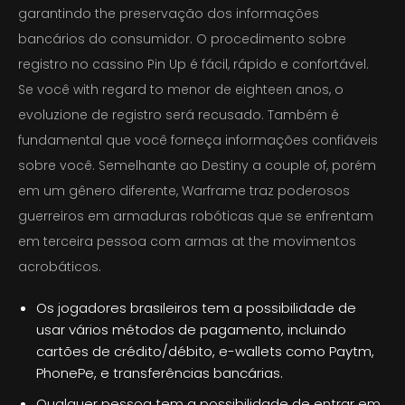
garantindo the preservação dos informações
bancários do consumidor. O procedimento sobre
registro no cassino Pin Up é fácil, rápido e confortável.
Se você with regard to menor de eighteen anos, o
evoluzione de registro será recusado. Também é
fundamental que você forneça informações confiáveis ​​
sobre você. Semelhante ao Destiny a couple of, porém
em um gênero diferente, Warframe traz poderosos
guerreiros em armaduras robóticas que se enfrentam
em terceira pessoa com armas at the movimentos
acrobáticos.
Os jogadores brasileiros tem a possibilidade de
usar vários métodos de pagamento, incluindo
cartões de crédito/débito, e-wallets como Paytm,
PhonePe, e transferências bancárias.
Qualquer pessoa tem a possibilidade de entrar em