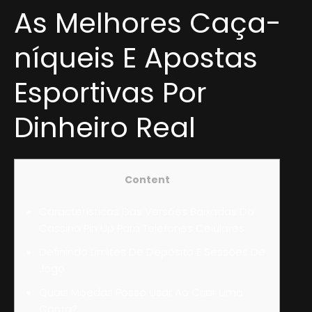
As Melhores Caça-
níqueis E Apostas
Esportivas Por
Dinheiro Real
Content
Características Das Versões Baixadas Do
Cassino Pin Up Para Telefones Celulares
Definindo Limites De Depósito E Sessões De
Jogo
Quais Moedas Posso Usar Ao Criar Uma
Conta?