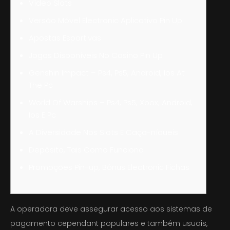
Vídeo Slots
Versão Móvel Electronic Aplicativo Pin Up
Apostas Esportivas
Jogos Disponíveis No Casino Pin Up
Genshin Impact – Ps4, Ps5, Android, Ios At
The Pc
World Of Warships – Ps4, Ps5, Xbox, Android,
Ios E Pc
A Diversidade Nos Slots E Caça-níqueis
Depósito, Tais Como Funciona
Promoções Pin-up, Bônus Electronic Fichas
A operadora deve assegurar acesso aos sistemas de
pagamento cependant populares e também usuais,