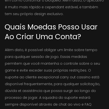
em como contornar o bloqueio. Além disso, o aplicativo
é muito mais rápido e cependant estável, e também
tem seu próprio design exclusivo.
Quais Moedas Posso Usar
Ao Criar Uma Conta?
Além disto, é possível obligar um limite sobre tempo
para qualquer sessão de jogo. Essas medidas
permitem que você mantenha o controle sobre o seu
game e evite exceder suas próprias restrições. O
suporte ao cliente excepcional carry out cassino está
disponível frequentemente, para qualquer solicitação,
dúvida et assistência que possa surgir ao longo do
Home
processo de jogar. A squadra do suporte estará
sempre disponível através de chat ao vivo e FAQ
Sobre