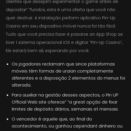
clientes que desejam experimentar o game antes de
depositar” “fundos, esta é uma oferta que você não
quer destruir. A instalação perform aplicativo Pin-Up
Casino em seu dispositivo móvel nunca foi tão fácil.
Tudo que você precisa fazer é pasarse an App Shop se
tiver 1 sistema operacional iOS e digitar “Pin-Up Casino”,
Ele estará bem ali, esperando por você.
Os jogadores reclamam que since plataformas
móveis têm formas de uraian completamente
diferentes e a disposição 2 elementos do menus foi
alterada.
Para auxiliar na gestão desses aspectos, o Pin UP
Official Web site oferece” “a great opção de fixar
limites de depósito diários, semanais et mensais.
O vencedor é aquele que, ao final do
acontecimiento, ou ganhou cependant dinheiro ou